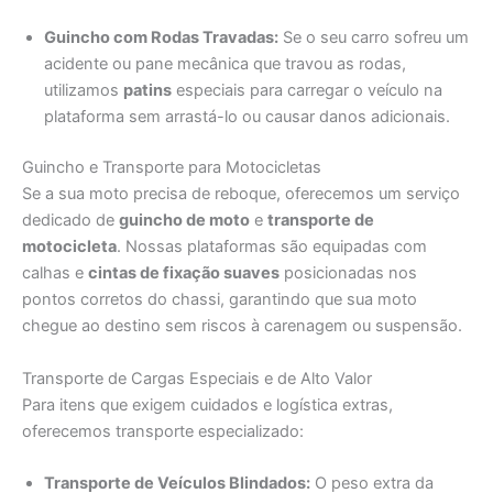
Guincho com Rodas Travadas:
Se o seu carro sofreu um
acidente ou pane mecânica que travou as rodas,
utilizamos
patins
especiais para carregar o veículo na
plataforma sem arrastá-lo ou causar danos adicionais.
Guincho e Transporte para Motocicletas
Se a sua moto precisa de reboque, oferecemos um serviço
dedicado de
guincho de moto
e
transporte de
motocicleta
. Nossas plataformas são equipadas com
calhas e
cintas de fixação suaves
posicionadas nos
pontos corretos do chassi, garantindo que sua moto
chegue ao destino sem riscos à carenagem ou suspensão.
Transporte de Cargas Especiais e de Alto Valor
Para itens que exigem cuidados e logística extras,
oferecemos transporte especializado:
Transporte de Veículos Blindados:
O peso extra da