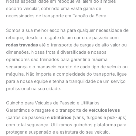
Nossa especialidade em reboque vai além do simples
socorro veicular, cobrindo uma vasta gama de
necessidades de transporte em Taboão da Serra.
Somos a sua melhor escolha para qualquer necessidade de
reboque, desde o resgate de um carro de passeio com
rodas travadas
até o transporte de cargas de alto valor ou
dimensões. Nossa frota é diversificada e nossos
operadores são treinados para garantir a máxima
segurança e o manuseio correto de cada tipo de veículo ou
máquina. Não importa a complexidade do transporte, ligue
para a nossa equipe e tenha a tranquilidade de um serviço
profissional na sua cidade.
Guincho para Veículos de Passeio e Utilitários
Garantimos o resgate e o transporte de
veículos leves
(carros de passeio) e
utilitários
(vans, furgões e pick-ups)
com total segurança. Utilizamos guinchos plataforma para
proteger a suspensão e a estrutura do seu veículo.