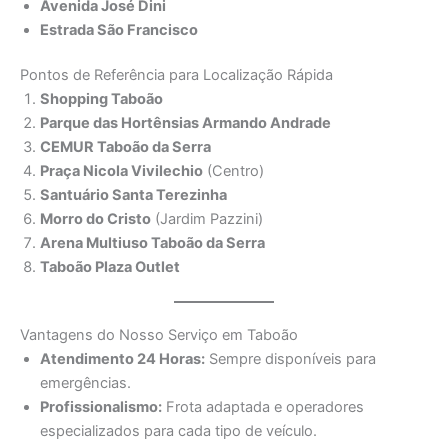
Avenida José Dini
Estrada São Francisco
Pontos de Referência para Localização Rápida
Shopping Taboão
Parque das Hortênsias Armando Andrade
CEMUR Taboão da Serra
Praça Nicola Vivilechio
(Centro)
Santuário Santa Terezinha
Morro do Cristo
(Jardim Pazzini)
Arena Multiuso Taboão da Serra
Taboão Plaza Outlet
Vantagens do Nosso Serviço em Taboão
Atendimento 24 Horas:
Sempre disponíveis para
emergências.
Profissionalismo:
Frota adaptada e operadores
especializados para cada tipo de veículo.