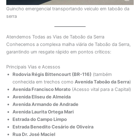
Guincho emergencial transportando veiculo em taboão da
serra
Atendemos Todas as Vias de Taboão da Serra
Conhecemos a complexa malha viária de Taboão da Serra,
garantindo um resgate rápido em pontos críticos:
Principais Vias e Acessos
Rodovia Régis Bittencourt (BR-116)
(também
conhecida em trechos como
Avenida Taboão da Serra
)
Avenida Francisco Morato
(Acesso vital para a Capital)
Avenida Eliseu de Almeida
Avenida Armando de Andrade
Avenida Laurita Ortega Mari
Estrada do Campo Limpo
Estrada Benedito Cesário de Oliveira
Rua Dr. José Maciel